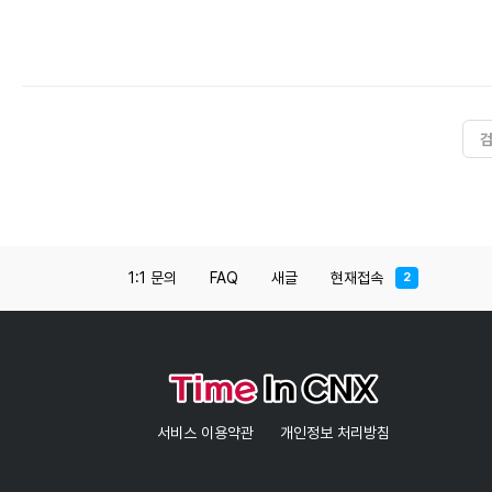
1:1 문의
FAQ
새글
현재접속
2
서비스 이용약관
개인정보 처리방침